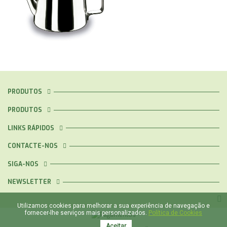
PRODUTOS
PRODUTOS
LINKS RÁPIDOS
CONTACTE-NOS
SIGA-NOS
NEWSLETTER
Utilizamos cookies para melhorar a sua experiência de navegação e
fornecer-lhe serviços mais personalizados.
Política de Cookies
Aceitar