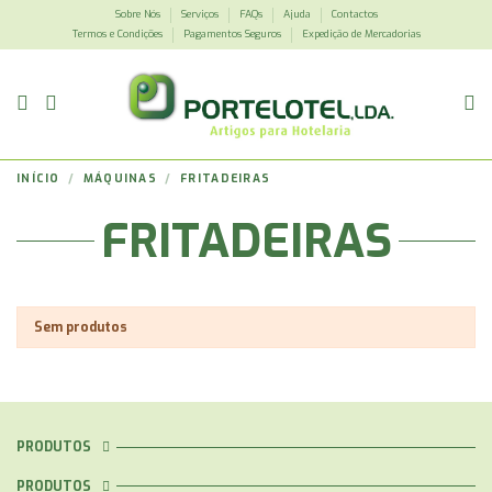
Sobre Nós
Serviços
FAQs
Ajuda
Contactos
Termos e Condições
Pagamentos Seguros
Expedição de Mercadorias
INÍCIO
MÁQUINAS
FRITADEIRAS
FRITADEIRAS
Sem produtos
PRODUTOS
PRODUTOS