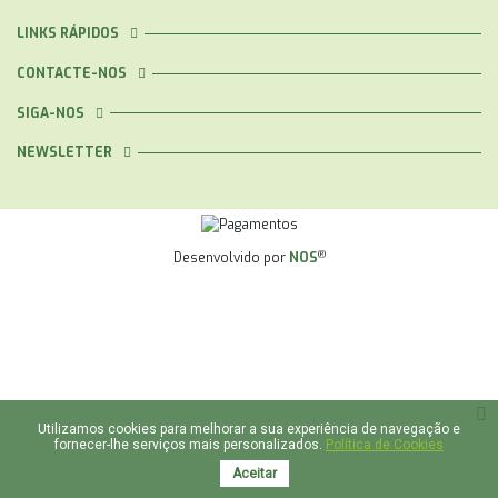
LINKS RÁPIDOS
CONTACTE-NOS
SIGA-NOS
NEWSLETTER
®
Desenvolvido por
NOS
Utilizamos cookies para melhorar a sua experiência de navegação e
fornecer-lhe serviços mais personalizados.
Política de Cookies
Aceitar