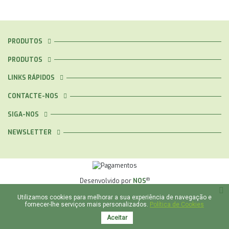
PRODUTOS
PRODUTOS
LINKS RÁPIDOS
CONTACTE-NOS
SIGA-NOS
NEWSLETTER
®
Desenvolvido por
NOS
Utilizamos cookies para melhorar a sua experiência de navegação e
fornecer-lhe serviços mais personalizados.
Política de Cookies
Aceitar