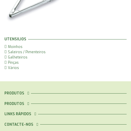
UTENSILIOS
Moinhos
Saleiros / Pimenteiros
Galheteiros
Pinças
Vários
PRODUTOS
PRODUTOS
LINKS RÁPIDOS
CONTACTE-NOS