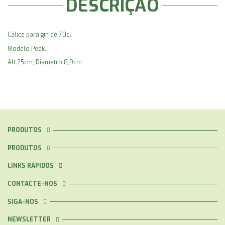
DESCRIÇÃO
Cálice para gin de 70cl
Modelo Peak.
Alt 25cm, Diametro 8,9cm
PRODUTOS
PRODUTOS
LINKS RÁPIDOS
CONTACTE-NOS
SIGA-NOS
NEWSLETTER