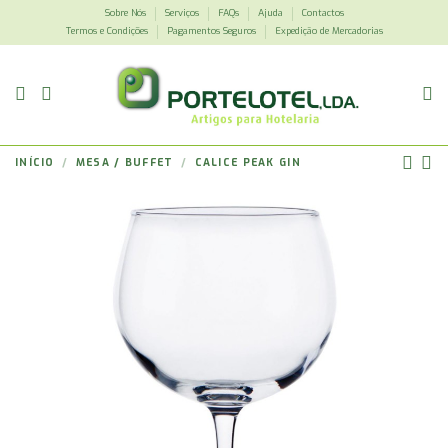
Sobre Nós
Serviços
FAQs
Ajuda
Contactos
Termos e Condições
Pagamentos Seguros
Expedição de Mercadorias
INÍCIO
MESA / BUFFET
CALICE PEAK GIN